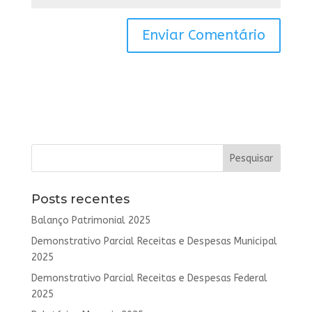
Posts recentes
Balanço Patrimonial 2025
Demonstrativo Parcial Receitas e Despesas Municipal
2025
Demonstrativo Parcial Receitas e Despesas Federal
2025