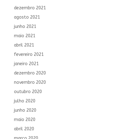
dezembro 2021
agosto 2021
junho 2021
maio 2021
abril 2021
fevereiro 2021
janeiro 2021
dezembro 2020
novembro 2020
outubro 2020
julho 2020
junho 2020
maio 2020
abril 2020
março 2020