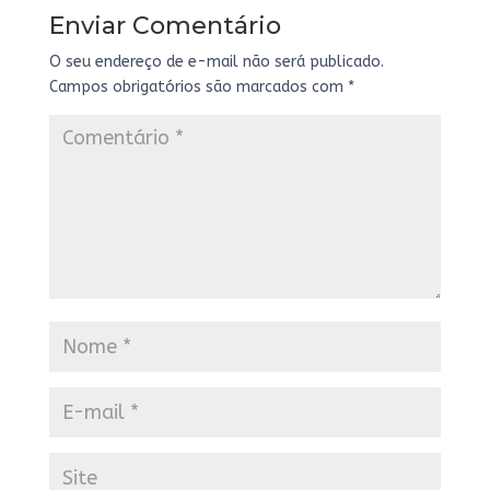
Enviar Comentário
O seu endereço de e-mail não será publicado.
Campos obrigatórios são marcados com
*