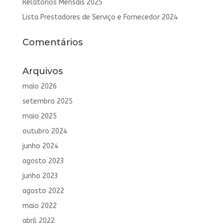
Relatórios Mensais 2025
Lista Prestadores de Serviço e Fornecedor 2024
Comentários
Arquivos
maio 2026
setembro 2025
maio 2025
outubro 2024
junho 2024
agosto 2023
junho 2023
agosto 2022
maio 2022
abril 2022