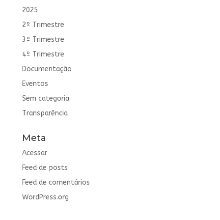
2025
2º Trimestre
3º Trimestre
4º Trimestre
Documentação
Eventos
Sem categoria
Transparência
Meta
Acessar
Feed de posts
Feed de comentários
WordPress.org