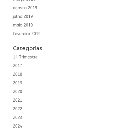
agosto 2019
julho 2019
maio 2019
fevereiro 2019
Categorias
1º Trimestre
2017
2018
2019
2020
2021
2022
2023
2024