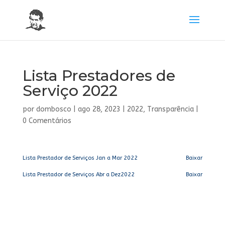
Lista Prestadores de
Serviço 2022
por
dombosco
|
ago 28, 2023
|
2022
,
Transparência
|
0 Comentários
Lista Prestador de Serviços Jan a Mar 2022
Baixar
Lista Prestador de Serviços Abr a Dez2022
Baixar