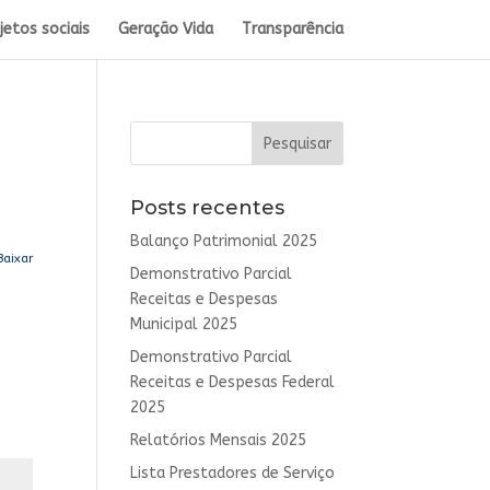
jetos sociais
Geração Vida
Transparência
Posts recentes
Balanço Patrimonial 2025
Baixar
Demonstrativo Parcial
Receitas e Despesas
Municipal 2025
Demonstrativo Parcial
Receitas e Despesas Federal
2025
Relatórios Mensais 2025
Lista Prestadores de Serviço