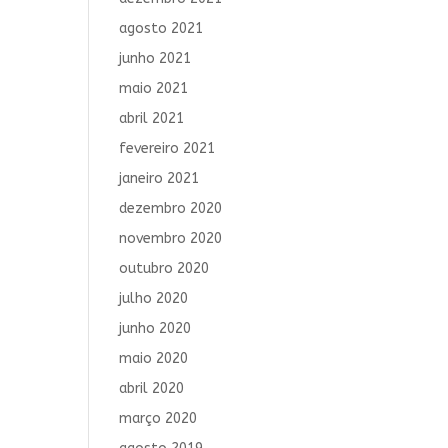
agosto 2021
junho 2021
maio 2021
abril 2021
fevereiro 2021
janeiro 2021
dezembro 2020
novembro 2020
outubro 2020
julho 2020
junho 2020
maio 2020
abril 2020
março 2020