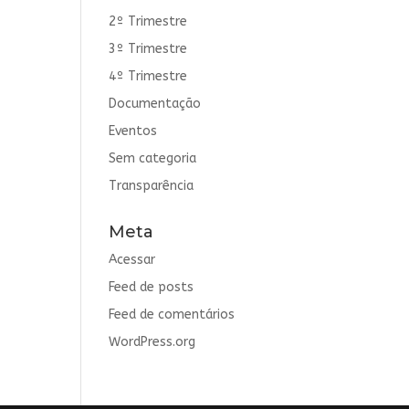
2º Trimestre
3º Trimestre
4º Trimestre
Documentação
Eventos
Sem categoria
Transparência
Meta
Acessar
Feed de posts
Feed de comentários
WordPress.org