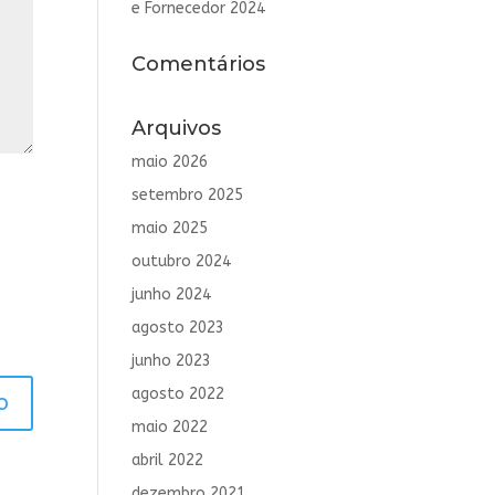
e Fornecedor 2024
Comentários
Arquivos
maio 2026
setembro 2025
maio 2025
outubro 2024
junho 2024
agosto 2023
junho 2023
agosto 2022
maio 2022
abril 2022
dezembro 2021