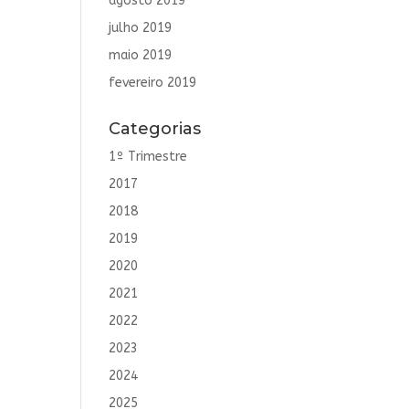
agosto 2019
julho 2019
maio 2019
fevereiro 2019
Categorias
1º Trimestre
2017
2018
2019
2020
2021
2022
2023
2024
2025