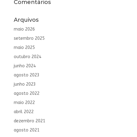
Comentários
Arquivos
maio 2026
setembro 2025
maio 2025
outubro 2024
junho 2024
agosto 2023
junho 2023
agosto 2022
maio 2022
abril 2022
dezembro 2021
agosto 2021