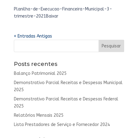
Planilha-de-Execucao-Financeira-Municipal-3-
trimestre-2021Baixar
« Entradas Antigas
Posts recentes
Balanço Patrimonial 2025
Demonstrativo Parcial Receitas e Despesas Municipal
2025
Demonstrativo Parcial Receitas e Despesas Federal
2025
Relatórios Mensais 2025
Lista Prestadores de Serviço e Fornecedor 2024