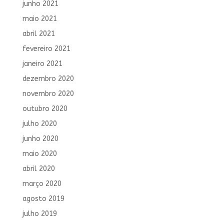
junho 2021
maio 2021
abril 2021
fevereiro 2021
janeiro 2021
dezembro 2020
novembro 2020
outubro 2020
julho 2020
junho 2020
maio 2020
abril 2020
março 2020
agosto 2019
julho 2019