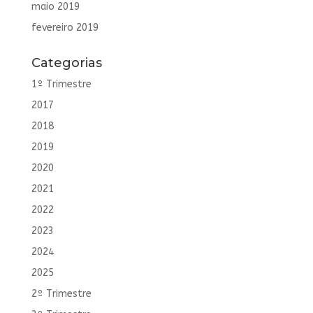
maio 2019
fevereiro 2019
Categorias
1º Trimestre
2017
2018
2019
2020
2021
2022
2023
2024
2025
2º Trimestre