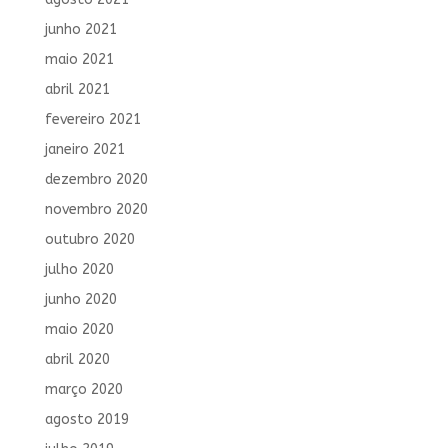
junho 2021
maio 2021
abril 2021
fevereiro 2021
janeiro 2021
dezembro 2020
novembro 2020
outubro 2020
julho 2020
junho 2020
maio 2020
abril 2020
março 2020
agosto 2019