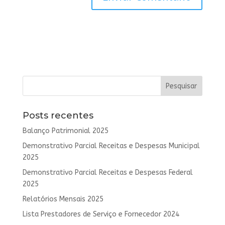
Posts recentes
Balanço Patrimonial 2025
Demonstrativo Parcial Receitas e Despesas Municipal
2025
Demonstrativo Parcial Receitas e Despesas Federal
2025
Relatórios Mensais 2025
Lista Prestadores de Serviço e Fornecedor 2024