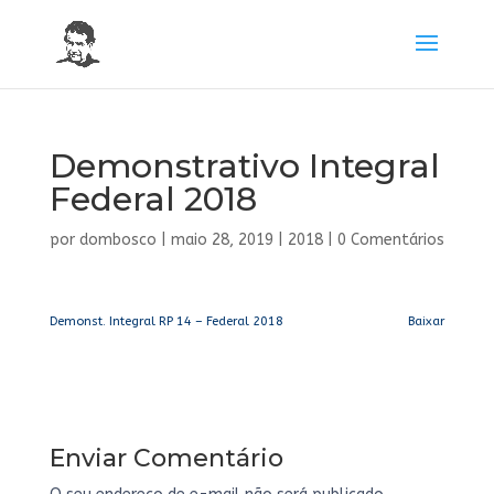
Demonstrativo Integral
Federal 2018
por
dombosco
|
maio 28, 2019
|
2018
|
0 Comentários
Demonst. Integral RP 14 – Federal 2018
Baixar
Enviar Comentário