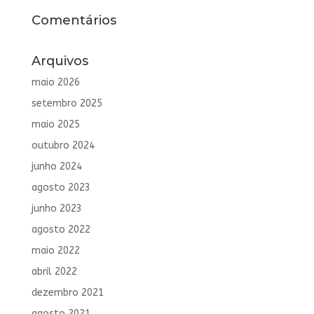
Comentários
Arquivos
maio 2026
setembro 2025
maio 2025
outubro 2024
junho 2024
agosto 2023
junho 2023
agosto 2022
maio 2022
abril 2022
dezembro 2021
agosto 2021