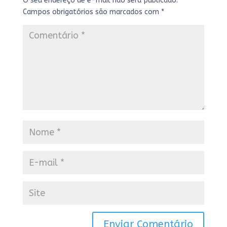
O seu endereço de e-mail não será publicado.
Campos obrigatórios são marcados com
*