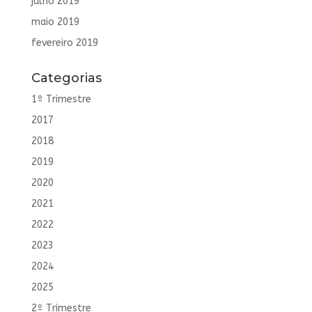
julho 2019
maio 2019
fevereiro 2019
Categorias
1º Trimestre
2017
2018
2019
2020
2021
2022
2023
2024
2025
2º Trimestre