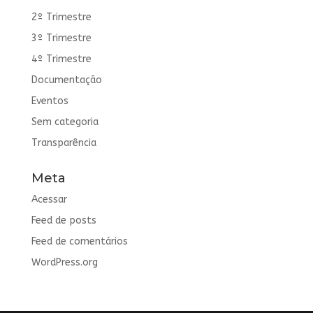
2º Trimestre
3º Trimestre
4º Trimestre
Documentação
Eventos
Sem categoria
Transparência
Meta
Acessar
Feed de posts
Feed de comentários
WordPress.org