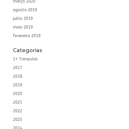
março 2020
agosto 2019
julho 2019
maio 2019
fevereiro 2019
Categorias
1º Trimestre
2017
2018
2019
2020
2021
2022
2023
2024