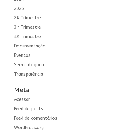
2025
2º Trimestre
3º Trimestre
4º Trimestre
Documentação
Eventos
Sem categoria
Transparência
Meta
Acessar
Feed de posts
Feed de comentários
WordPress.org