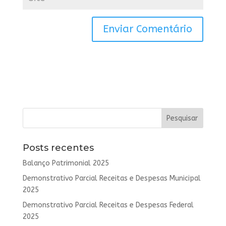
Posts recentes
Balanço Patrimonial 2025
Demonstrativo Parcial Receitas e Despesas Municipal
2025
Demonstrativo Parcial Receitas e Despesas Federal
2025