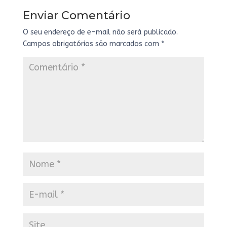
Enviar Comentário
O seu endereço de e-mail não será publicado.
Campos obrigatórios são marcados com
*