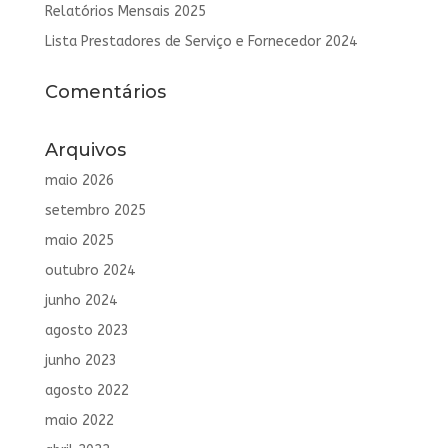
Relatórios Mensais 2025
Lista Prestadores de Serviço e Fornecedor 2024
Comentários
Arquivos
maio 2026
setembro 2025
maio 2025
outubro 2024
junho 2024
agosto 2023
junho 2023
agosto 2022
maio 2022