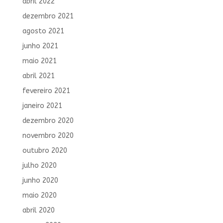
abril 2022
dezembro 2021
agosto 2021
junho 2021
maio 2021
abril 2021
fevereiro 2021
janeiro 2021
dezembro 2020
novembro 2020
outubro 2020
julho 2020
junho 2020
maio 2020
abril 2020