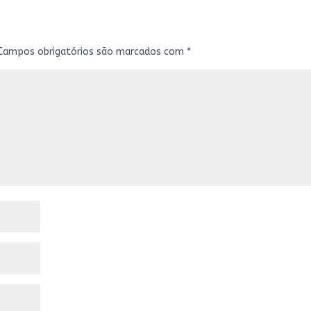
Campos obrigatórios são marcados com
*