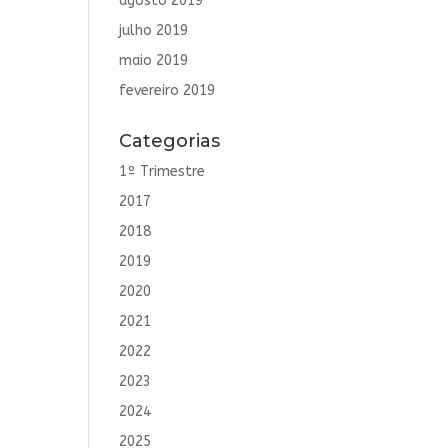
agosto 2019
julho 2019
maio 2019
fevereiro 2019
Categorias
1º Trimestre
2017
2018
2019
2020
2021
2022
2023
2024
2025