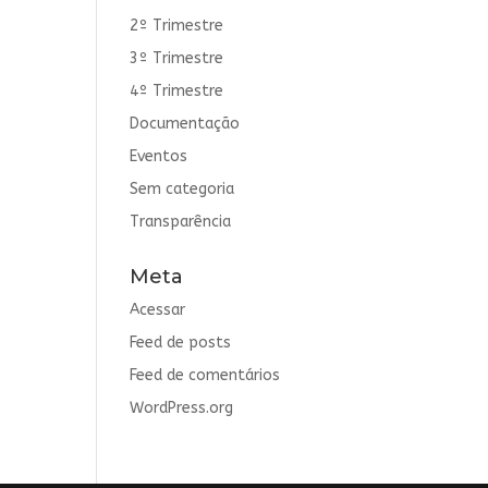
2º Trimestre
3º Trimestre
4º Trimestre
Documentação
Eventos
Sem categoria
Transparência
Meta
Acessar
Feed de posts
Feed de comentários
WordPress.org