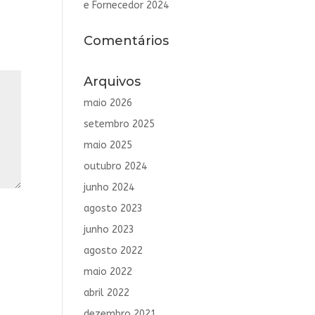
e Fornecedor 2024
Comentários
Arquivos
maio 2026
setembro 2025
maio 2025
outubro 2024
junho 2024
agosto 2023
junho 2023
agosto 2022
maio 2022
abril 2022
dezembro 2021