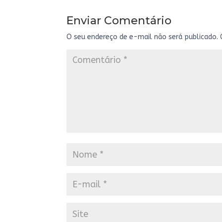
Enviar Comentário
O seu endereço de e-mail não será publicado.