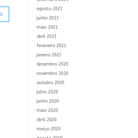
agosto 2021
junho 2021
maio 2021
abril 2021
fevereiro 2021
janeiro 2021
dezembro 2020
novembro 2020
outubro 2020
julho 2020
junho 2020
maio 2020
abril 2020
março 2020