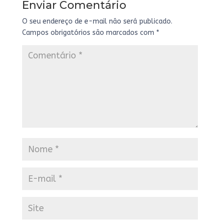
Enviar Comentário
O seu endereço de e-mail não será publicado.
Campos obrigatórios são marcados com
*