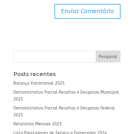
Posts recentes
Balanço Patrimonial 2025
Demonstrativo Parcial Receitas e Despesas Municipal
2025
Demonstrativo Parcial Receitas e Despesas Federal
2025
Relatórios Mensais 2025
Lista Prestadores de Serviço e Fornecedor 2024