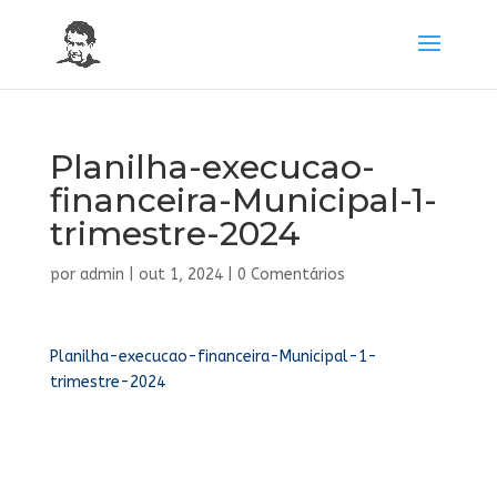
Planilha-execucao-
financeira-Municipal-1-
trimestre-2024
por
admin
|
out 1, 2024
|
0 Comentários
Planilha-execucao-financeira-Municipal-1-
trimestre-2024