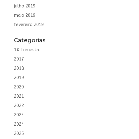
julho 2019
maio 2019
fevereiro 2019
Categorias
1º Trimestre
2017
2018
2019
2020
2021
2022
2023
2024
2025