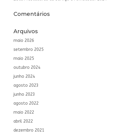
Comentários
Arquivos
maio 2026
setembro 2025
maio 2025
outubro 2024
junho 2024
agosto 2023
junho 2023
agosto 2022
maio 2022
abril 2022
dezembro 2021