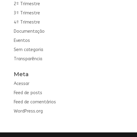
2º Trimestre
3º Trimestre
4º Trimestre
Documentação
Eventos
Sem categoria
Transparência
Meta
Acessar
Feed de posts
Feed de comentários
WordPress.org