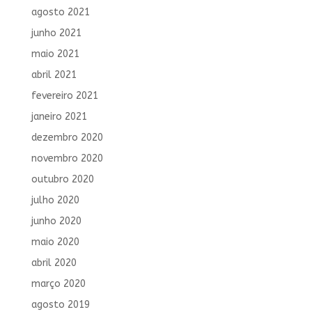
agosto 2021
junho 2021
maio 2021
abril 2021
fevereiro 2021
janeiro 2021
dezembro 2020
novembro 2020
outubro 2020
julho 2020
junho 2020
maio 2020
abril 2020
março 2020
agosto 2019