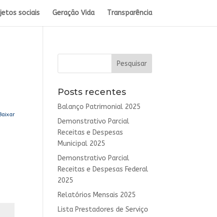
jetos sociais
Geração Vida
Transparência
Posts recentes
Balanço Patrimonial 2025
Baixar
Demonstrativo Parcial
Receitas e Despesas
Municipal 2025
Demonstrativo Parcial
Receitas e Despesas Federal
2025
Relatórios Mensais 2025
Lista Prestadores de Serviço