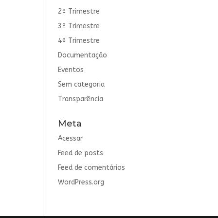
2º Trimestre
3º Trimestre
4º Trimestre
Documentação
Eventos
Sem categoria
Transparência
Meta
Acessar
Feed de posts
Feed de comentários
WordPress.org