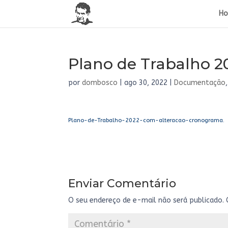
H
Plano de Trabalho 2
por
dombosco
|
ago 30, 2022
|
Documentação
Plano-de-Trabalho-2022-com-alteracao-cronograma.
Enviar Comentário
O seu endereço de e-mail não será publicado.