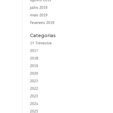
agosto 2019
julho 2019
maio 2019
fevereiro 2019
Categorias
1º Trimestre
2017
2018
2019
2020
2021
2022
2023
2024
2025