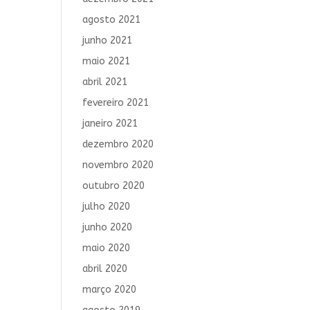
agosto 2021
junho 2021
maio 2021
abril 2021
fevereiro 2021
janeiro 2021
dezembro 2020
novembro 2020
outubro 2020
julho 2020
junho 2020
maio 2020
abril 2020
março 2020