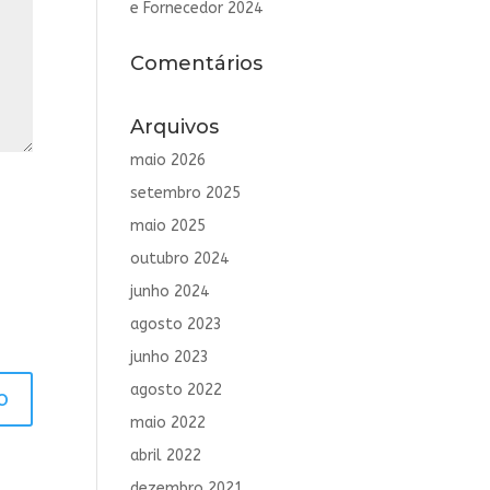
e Fornecedor 2024
Comentários
Arquivos
maio 2026
setembro 2025
maio 2025
outubro 2024
junho 2024
agosto 2023
junho 2023
agosto 2022
maio 2022
abril 2022
dezembro 2021