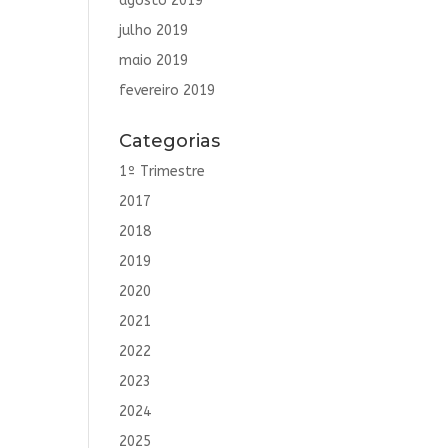
agosto 2019
julho 2019
maio 2019
fevereiro 2019
Categorias
1º Trimestre
2017
2018
2019
2020
2021
2022
2023
2024
2025