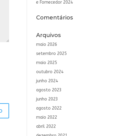
e Fornecedor 2024
Comentários
Arquivos
maio 2026
setembro 2025
maio 2025
outubro 2024
junho 2024
agosto 2023
junho 2023
agosto 2022
maio 2022
abril 2022
dezembro 2021