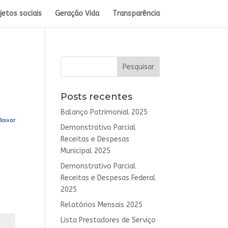
jetos sociais
Geração Vida
Transparência
Posts recentes
Balanço Patrimonial 2025
Baixar
Demonstrativo Parcial
Receitas e Despesas
Municipal 2025
Demonstrativo Parcial
Receitas e Despesas Federal
2025
Relatórios Mensais 2025
Lista Prestadores de Serviço