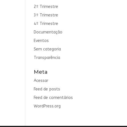
2º Trimestre
3º Trimestre
4º Trimestre
Documentação
Eventos
Sem categoria
Transparência
Meta
Acessar
Feed de posts
Feed de comentários
WordPress.org