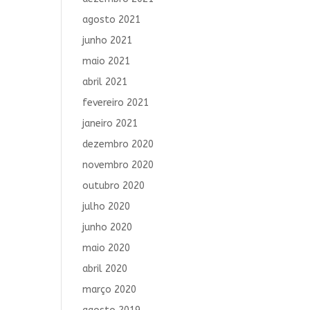
agosto 2021
junho 2021
maio 2021
abril 2021
fevereiro 2021
janeiro 2021
dezembro 2020
novembro 2020
outubro 2020
julho 2020
junho 2020
maio 2020
abril 2020
março 2020