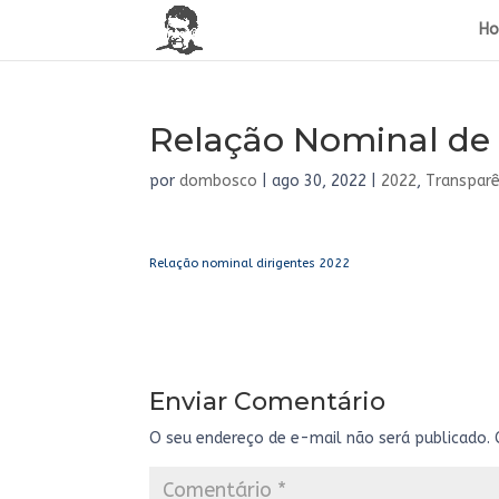
H
Relação Nominal de 
por
dombosco
|
ago 30, 2022
|
2022
,
Transparê
Relação nominal dirigentes 2022
Enviar Comentário
O seu endereço de e-mail não será publicado.