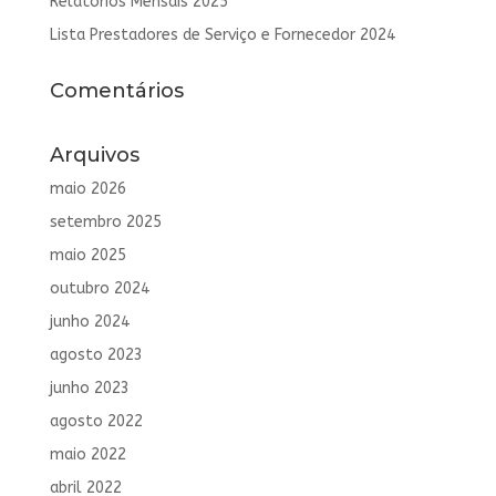
Relatórios Mensais 2025
Lista Prestadores de Serviço e Fornecedor 2024
Comentários
Arquivos
maio 2026
setembro 2025
maio 2025
outubro 2024
junho 2024
agosto 2023
junho 2023
agosto 2022
maio 2022
abril 2022