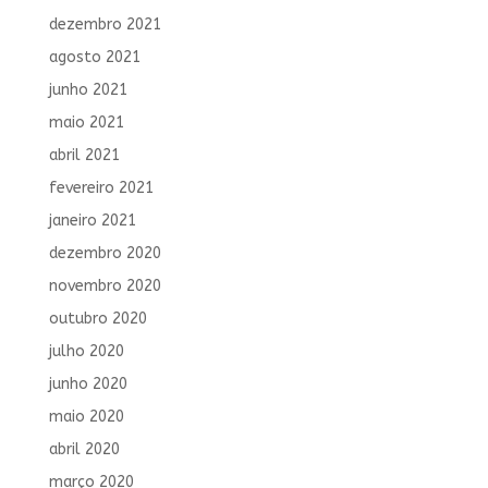
dezembro 2021
agosto 2021
junho 2021
maio 2021
abril 2021
fevereiro 2021
janeiro 2021
dezembro 2020
novembro 2020
outubro 2020
julho 2020
junho 2020
maio 2020
abril 2020
março 2020