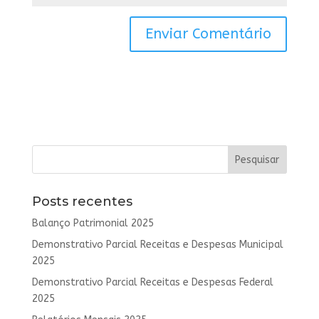
Posts recentes
Balanço Patrimonial 2025
Demonstrativo Parcial Receitas e Despesas Municipal
2025
Demonstrativo Parcial Receitas e Despesas Federal
2025