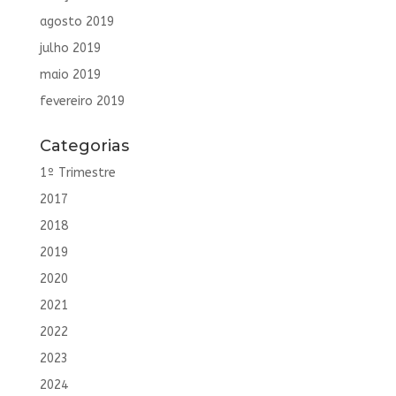
agosto 2019
julho 2019
maio 2019
fevereiro 2019
Categorias
1º Trimestre
2017
2018
2019
2020
2021
2022
2023
2024