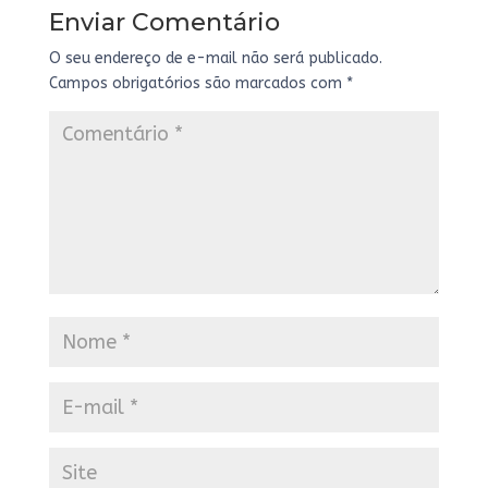
Enviar Comentário
O seu endereço de e-mail não será publicado.
Campos obrigatórios são marcados com
*