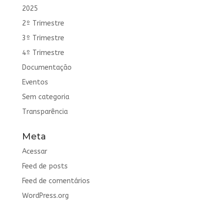
2025
2º Trimestre
3º Trimestre
4º Trimestre
Documentação
Eventos
Sem categoria
Transparência
Meta
Acessar
Feed de posts
Feed de comentários
WordPress.org