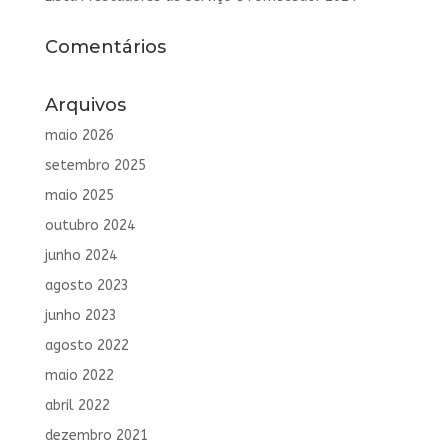
Comentários
Arquivos
maio 2026
setembro 2025
maio 2025
outubro 2024
junho 2024
agosto 2023
junho 2023
agosto 2022
maio 2022
abril 2022
dezembro 2021