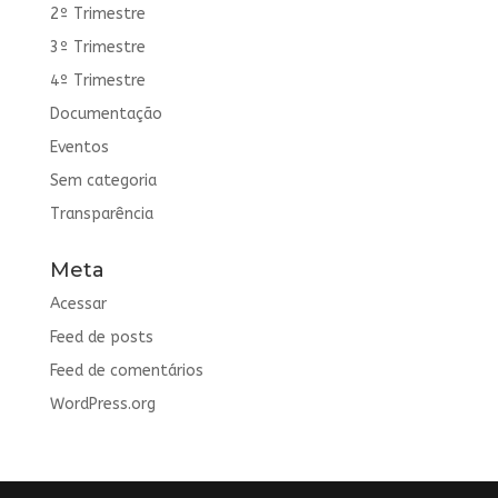
2º Trimestre
3º Trimestre
4º Trimestre
Documentação
Eventos
Sem categoria
Transparência
Meta
Acessar
Feed de posts
Feed de comentários
WordPress.org