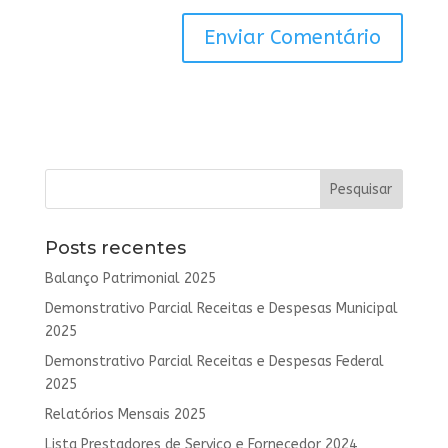
Posts recentes
Balanço Patrimonial 2025
Demonstrativo Parcial Receitas e Despesas Municipal
2025
Demonstrativo Parcial Receitas e Despesas Federal
2025
Relatórios Mensais 2025
Lista Prestadores de Serviço e Fornecedor 2024