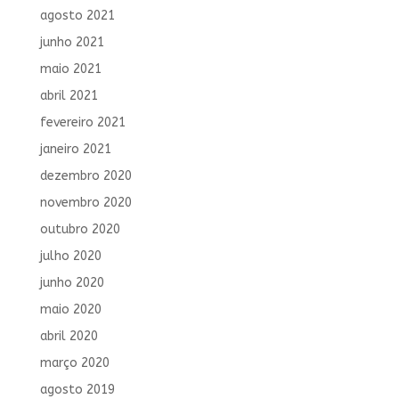
agosto 2021
junho 2021
maio 2021
abril 2021
fevereiro 2021
janeiro 2021
dezembro 2020
novembro 2020
outubro 2020
julho 2020
junho 2020
maio 2020
abril 2020
março 2020
agosto 2019