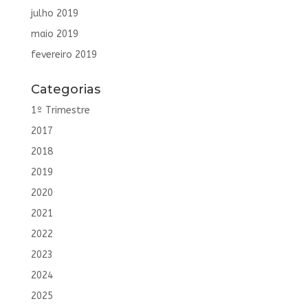
julho 2019
maio 2019
fevereiro 2019
Categorias
1º Trimestre
2017
2018
2019
2020
2021
2022
2023
2024
2025