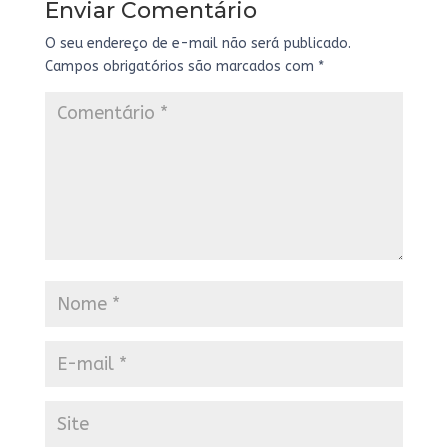
Enviar Comentário
O seu endereço de e-mail não será publicado.
Campos obrigatórios são marcados com
*