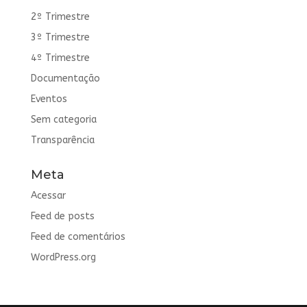
2º Trimestre
3º Trimestre
4º Trimestre
Documentação
Eventos
Sem categoria
Transparência
Meta
Acessar
Feed de posts
Feed de comentários
WordPress.org