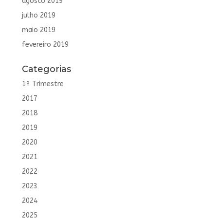
agosto 2019
julho 2019
maio 2019
fevereiro 2019
Categorias
1º Trimestre
2017
2018
2019
2020
2021
2022
2023
2024
2025