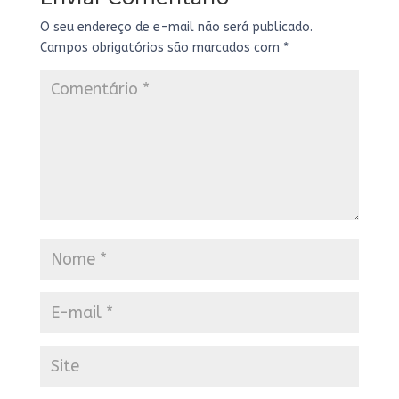
O seu endereço de e-mail não será publicado.
Campos obrigatórios são marcados com
*