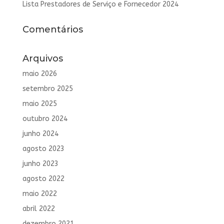
Lista Prestadores de Serviço e Fornecedor 2024
Comentários
Arquivos
maio 2026
setembro 2025
maio 2025
outubro 2024
junho 2024
agosto 2023
junho 2023
agosto 2022
maio 2022
abril 2022
dezembro 2021