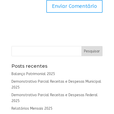
Posts recentes
Balanço Patrimonial 2025
Demonstrativo Parcial Receitas e Despesas Municipal
2025
Demonstrativo Parcial Receitas e Despesas Federal
2025
Relatórios Mensais 2025