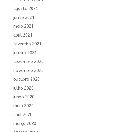
agosto 2021
junho 2021
maio 2021
abril 2021
fevereiro 2021
janeiro 2021
dezembro 2020
novembro 2020
outubro 2020
julho 2020
junho 2020
maio 2020
abril 2020
março 2020